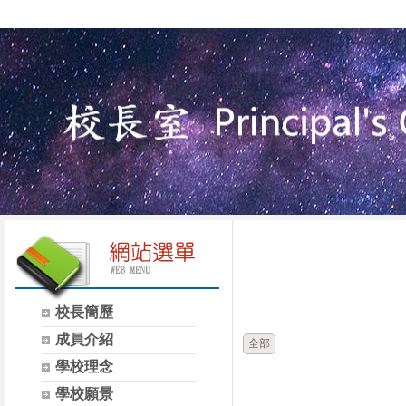
校長簡歷
成員介紹
全部
學校理念
學校願景