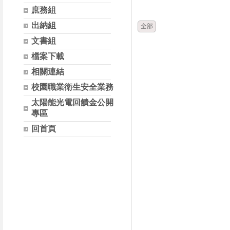
時間
類別
庶務組
出納組
全部
文書組
檔案下載
相關連結
校園職業衛生安全業務
太陽能光電回饋金公開
專區
回首頁