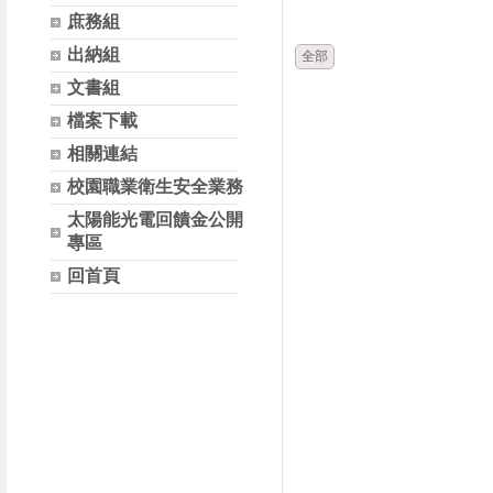
時間
類別
庶務組
出納組
全部
文書組
檔案下載
相關連結
校園職業衛生安全業務
太陽能光電回饋金公開
專區
回首頁