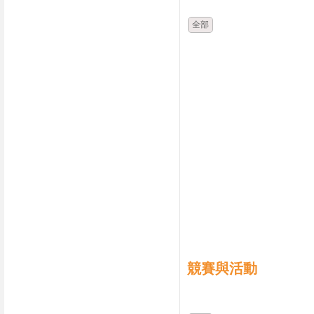
全部
競賽與活動
時間
類別