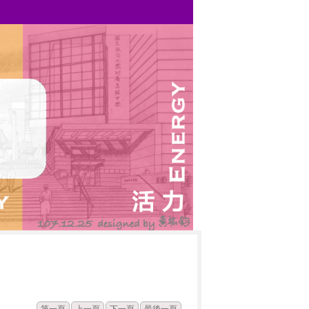
發佈
點閱