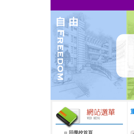
回學校首頁