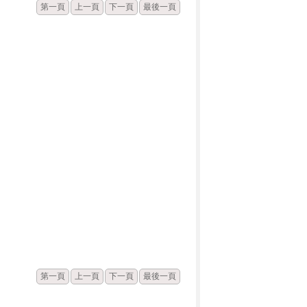
第一頁
上一頁
下一頁
最後一頁
發佈
點閱
第一頁
上一頁
下一頁
最後一頁