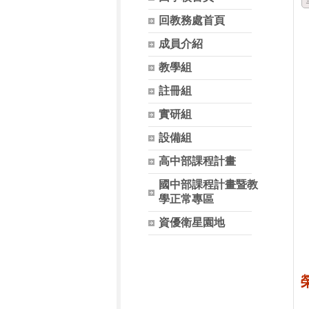
回教務處首頁
成員介紹
教學組
註冊組
實研組
設備組
高中部課程計畫
國中部課程計畫暨教
學正常專區
資優衛星園地