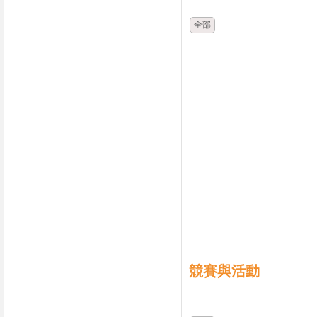
全部
競賽與活動
時間
類別