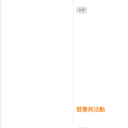
全部
競賽與活動
時間
類別