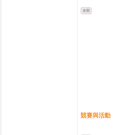
全部
競賽與活動
時間
類別