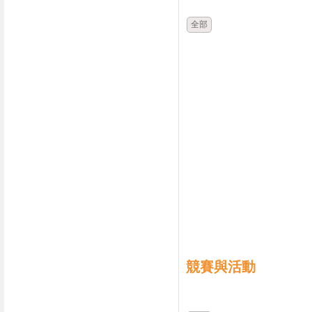
全部
競賽與活動
時間
類別