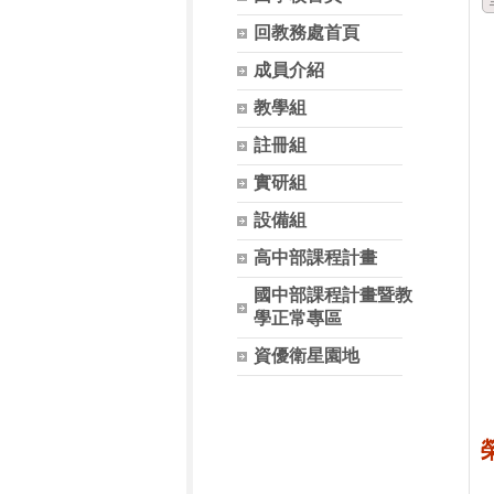
回教務處首頁
成員介紹
教學組
註冊組
實研組
設備組
高中部課程計畫
國中部課程計畫暨教
學正常專區
資優衛星園地