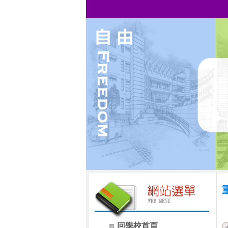
回學校首頁