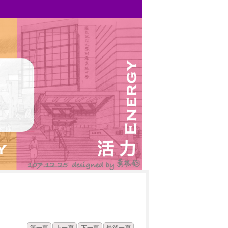
發佈
點閱