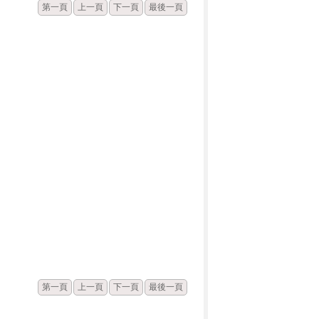
第一頁
上一頁
下一頁
最後一頁
發佈
點閱
第一頁
上一頁
下一頁
最後一頁