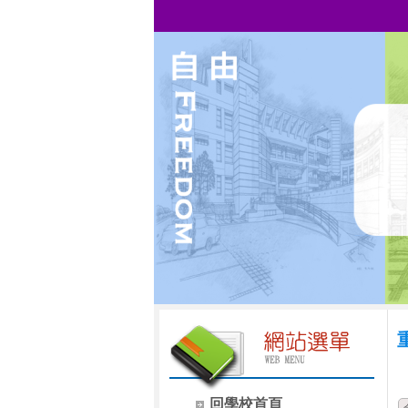
回學校首頁