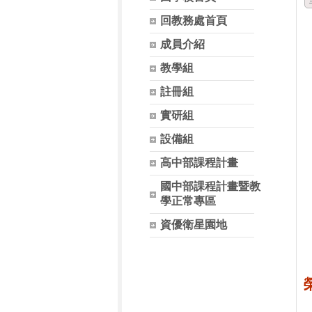
回教務處首頁
成員介紹
教學組
註冊組
實研組
設備組
高中部課程計畫
國中部課程計畫暨教
學正常專區
資優衛星園地