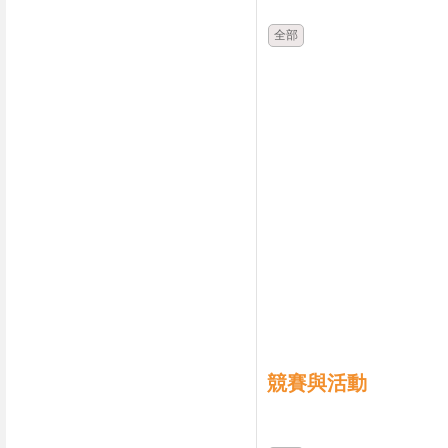
全部
競賽與活動
時間
類別