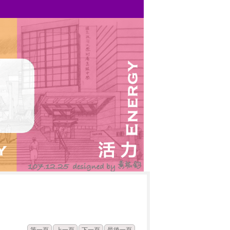
發佈
點閱