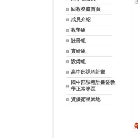
回教務處首頁
成員介紹
教學組
註冊組
實研組
設備組
高中部課程計畫
國中部課程計畫暨教
學正常專區
資優衛星園地