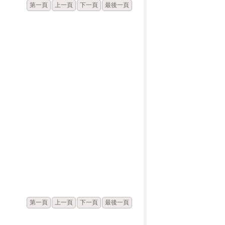
第一頁
上一頁
下一頁
最後一頁
發佈
點閱
第一頁
上一頁
下一頁
最後一頁