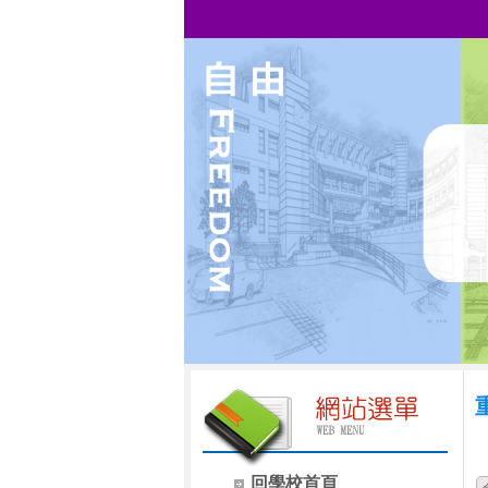
回學校首頁