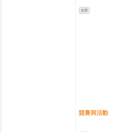
全部
競賽與活動
時間
類別