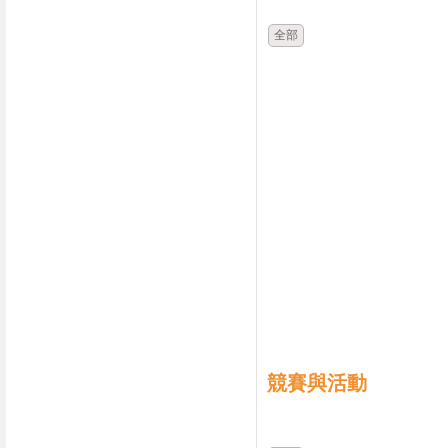
全部
競賽與活動
時間
類別