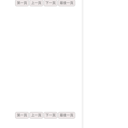
第一頁
上一頁
下一頁
最後一頁
發佈
點閱
第一頁
上一頁
下一頁
最後一頁