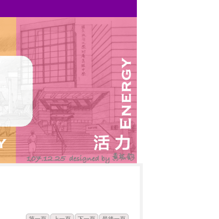
發佈
點閱