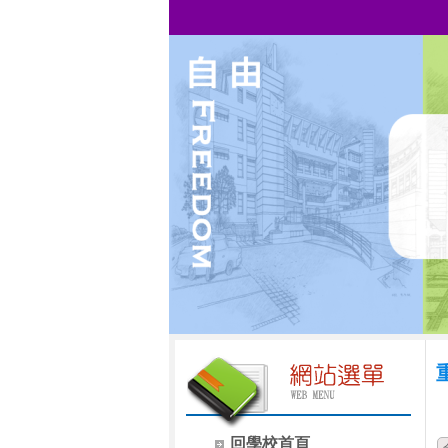
回學校首頁