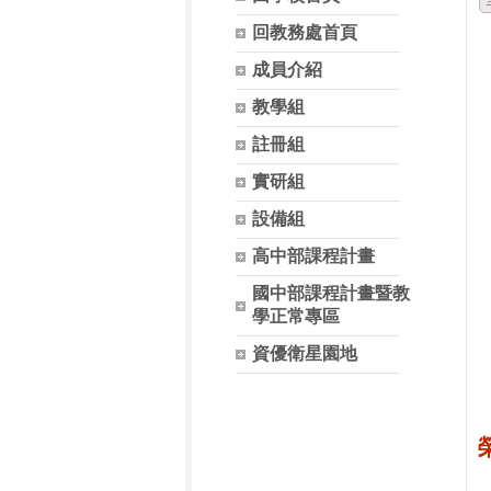
回教務處首頁
成員介紹
教學組
註冊組
實研組
設備組
高中部課程計畫
國中部課程計畫暨教
學正常專區
資優衛星園地