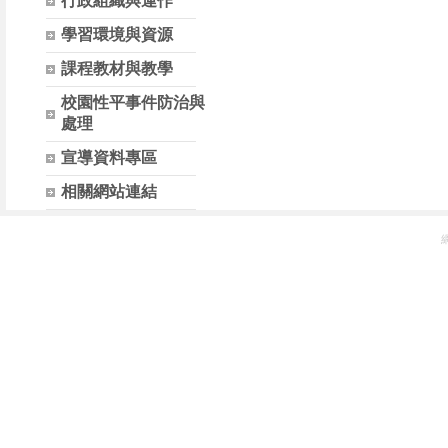
行政組織與運作
學習環境與資源
課程教材與教學
校園性平事件防治與
處理
宣導資料專區
相關網站連結