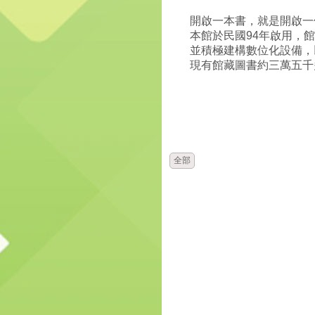
開啟一本書，就是開啟一
本館於民國94年啟用，
並積極建構數位化設備，
現有館藏圖書約三萬五千
時間
單位
全部