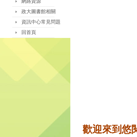
網路資源
政大圖書館相關
資訊中心常見問題
回首頁
歡迎來到悠