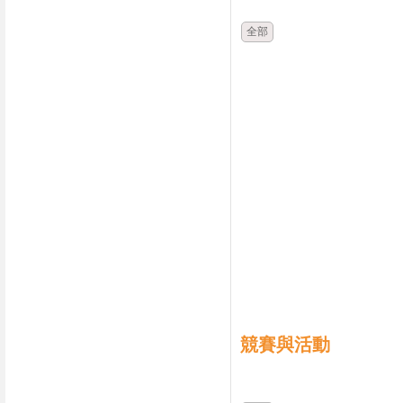
全部
競賽與活動
時間
類別