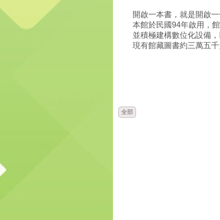
開啟一本書，就是開啟一
本館於民國94年啟用，
並積極建構數位化設備，
現有館藏圖書約三萬五千
時間
單位
全部