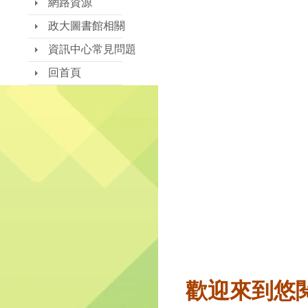
網路資源
政大圖書館相關
資訊中心常見問題
回首頁
歡迎來到悠