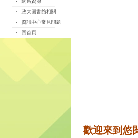
網路資源
政大圖書館相關
資訊中心常見問題
回首頁
歡迎來到悠