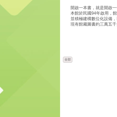
開啟一本書，就是開啟一
本館於民國94年啟用，
並積極建構數位化設備，
現有館藏圖書約三萬五千
時間
單位
全部