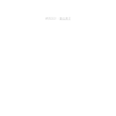
網頁設計：
數位果子