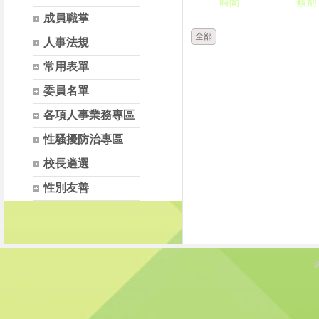
時間
類別
成員職掌
全部
人事法規
常用表單
委員名單
各項人事業務專區
性騷擾防治專區
校長遴選
性別友善