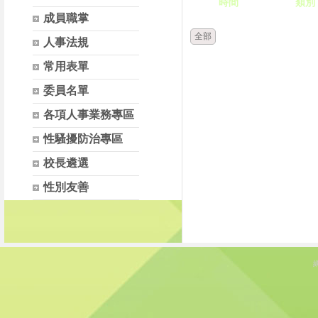
時間
類別
成員職掌
全部
人事法規
常用表單
委員名單
各項人事業務專區
性騷擾防治專區
校長遴選
性別友善