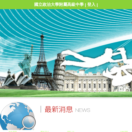
國立政治大學附屬高級中學
登入
|
|