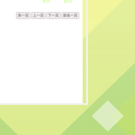
發佈
點閱
第一頁
上一頁
下一頁
最後一頁