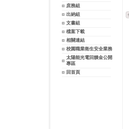
庶務組
出納組
文書組
檔案下載
相關連結
校園職業衛生安全業務
太陽能光電回饋金公開
專區
回首頁