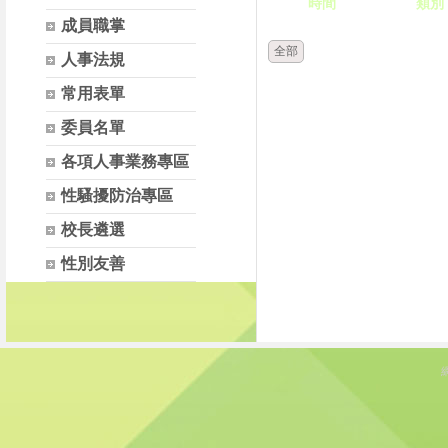
時間
類別
成員職掌
全部
人事法規
常用表單
委員名單
各項人事業務專區
性騷擾防治專區
校長遴選
性別友善