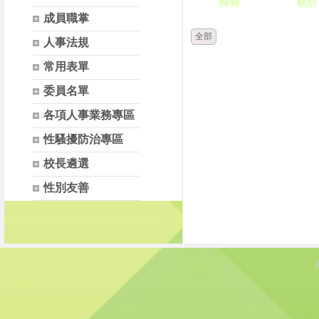
時間
類別
成員職掌
全部
人事法規
常用表單
委員名單
各項人事業務專區
性騷擾防治專區
校長遴選
性別友善