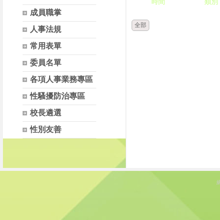
時間
類別
成員職掌
全部
人事法規
常用表單
委員名單
各項人事業務專區
性騷擾防治專區
校長遴選
性別友善