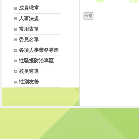
時間
類別
成員職掌
全部
人事法規
常用表單
委員名單
各項人事業務專區
性騷擾防治專區
校長遴選
性別友善