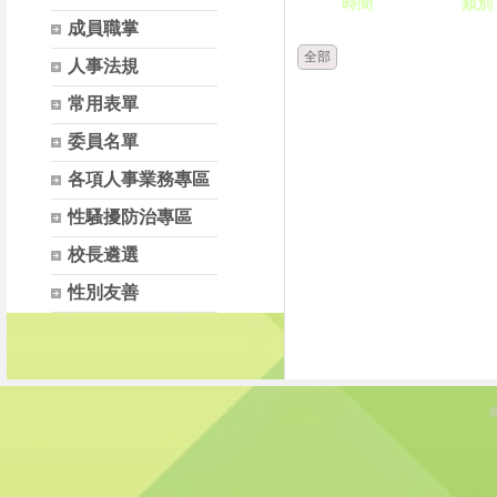
時間
類別
成員職掌
全部
人事法規
常用表單
委員名單
各項人事業務專區
性騷擾防治專區
校長遴選
性別友善