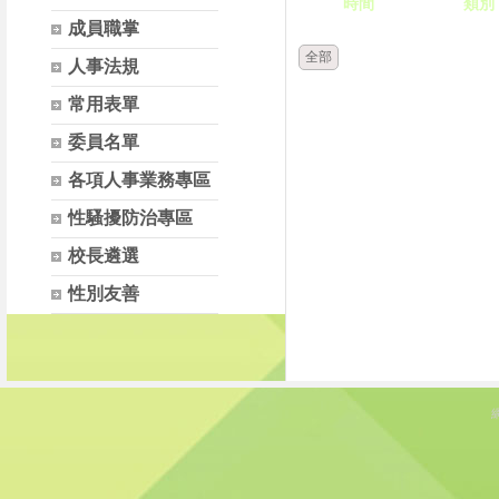
時間
類別
成員職掌
全部
人事法規
常用表單
委員名單
各項人事業務專區
性騷擾防治專區
校長遴選
性別友善