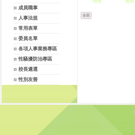
時間
類別
成員職掌
全部
人事法規
常用表單
委員名單
各項人事業務專區
性騷擾防治專區
校長遴選
性別友善