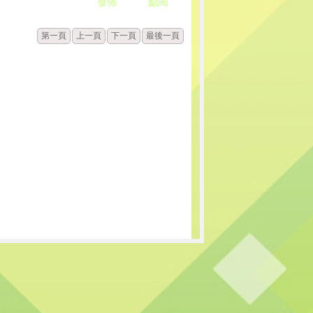
發佈
點閱
第一頁
上一頁
下一頁
最後一頁