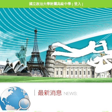
國立政治大學附屬高級中學
登入
|
|