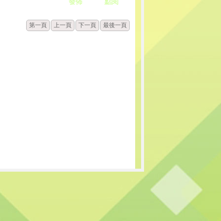
發佈
點閱
第一頁
上一頁
下一頁
最後一頁