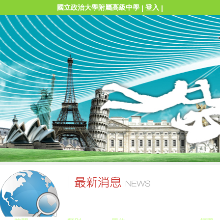
國立政治大學附屬高級中學
登入
|
|