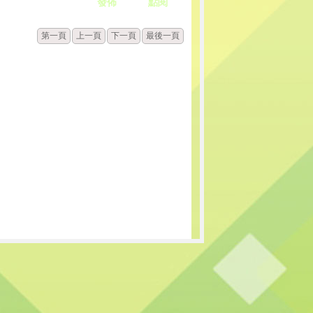
發佈
點閱
第一頁
上一頁
下一頁
最後一頁