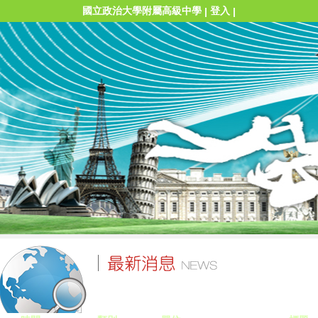
國立政治大學附屬高級中學
登入
|
|