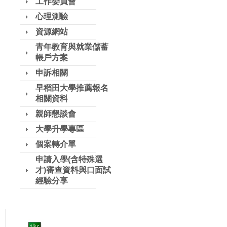
工作委員會
心理測驗
資源網站
青年教育與就業儲蓄
帳戶方案
申訴相關
早稻田大學推薦報名
相關資料
親師懇談會
大學升學專區
個案轉介單
申請入學(含特殊選
才)審查資料與口面試
經驗分享