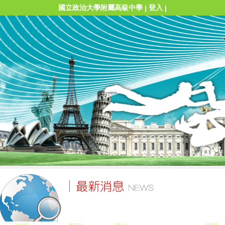
國立政治大學附屬高級中學
登入
|
|