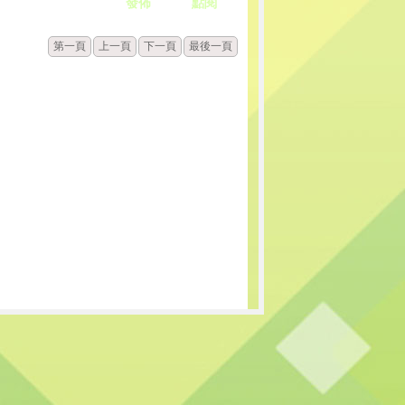
發佈
點閱
第一頁
上一頁
下一頁
最後一頁