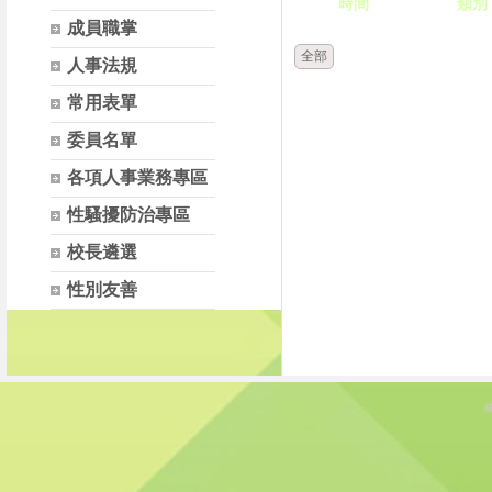
時間
類別
成員職掌
全部
人事法規
常用表單
委員名單
各項人事業務專區
性騷擾防治專區
校長遴選
性別友善