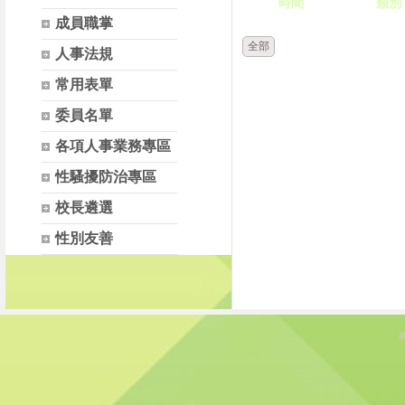
時間
類別
成員職掌
全部
人事法規
常用表單
委員名單
各項人事業務專區
性騷擾防治專區
校長遴選
性別友善