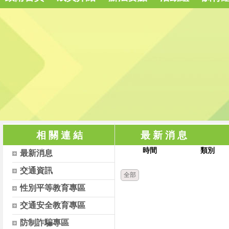
相 關 連 結
最 新 消 息
時間
類別
最新消息
交通資訊
全部
性別平等教育專區
交通安全教育專區
防制詐騙專區