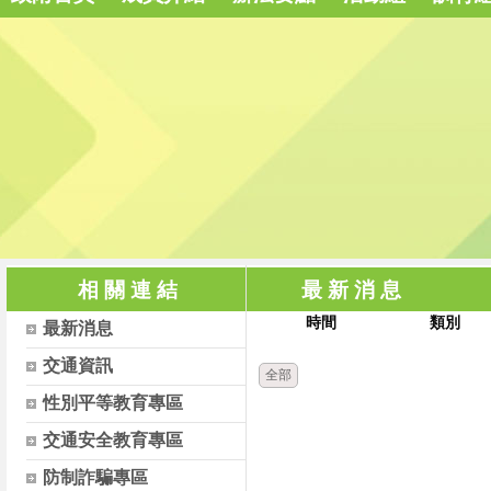
相 關 連 結
最 新 消 息
時間
類別
最新消息
交通資訊
全部
性別平等教育專區
交通安全教育專區
防制詐騙專區