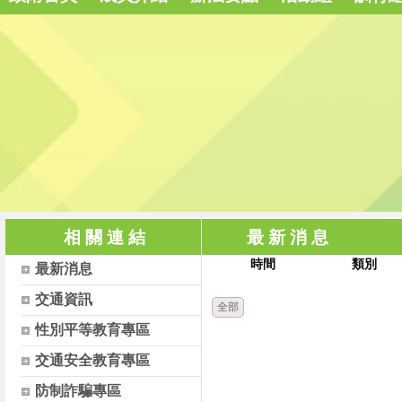
相 關 連 結
最 新 消 息
時間
類別
最新消息
交通資訊
全部
性別平等教育專區
交通安全教育專區
防制詐騙專區