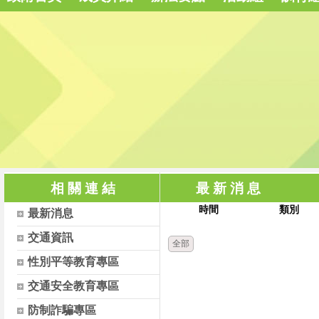
相 關 連 結
最 新 消 息
時間
類別
最新消息
交通資訊
全部
性別平等教育專區
交通安全教育專區
防制詐騙專區